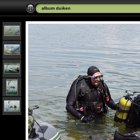
album duiken